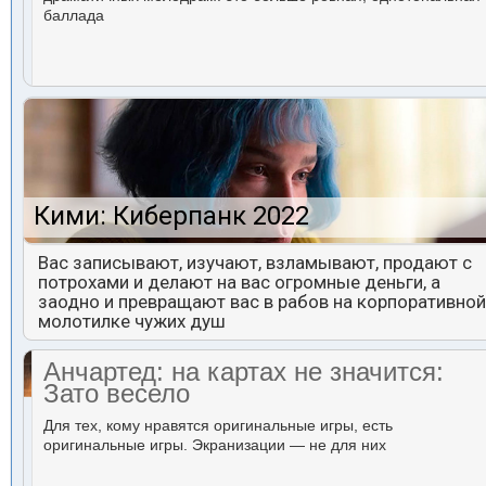
баллада
Кими: Киберпанк 2022
Вас записывают, изучают, взламывают, продают с
потрохами и делают на вас огромные деньги, а
заодно и превращают вас в рабов на корпоративной
молотилке чужих душ
Анчартед: на картах не значится:
Зато весело
Для тех, кому нравятся оригинальные игры, есть
оригинальные игры. Экранизации — не для них