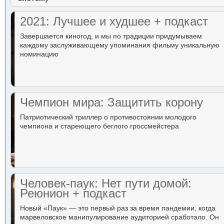
2021: Лучшее и худшее + подкаст
Завершается киногод, и мы по традиции придумываем
каждому заслуживающему упоминания фильму уникальную
номинацию
Чемпион мира: Защитить корону
Патриотический триллер о противостоянии молодого
чемпиона и стареющего беглого гроссмейстера
Человек-паук: Нет пути домой:
Реюнион + подкаст
Новый «Паук» — это первый раз за время пандемии, когда
марвеловское манипулирование аудиторией сработало. Он