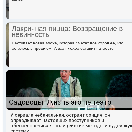
вновь
Лакричная пицца: Возвращение в
невинность
Наступает новая эпоха, которая сметёт всё хорошее, что
осталось в прошлом. А всё плохое оставит на месте
Садоводы: Жизнь это не театр
У сериала небанальная, острая позиция: он
оправдывает настоящих преступников и
обесчеловечивает полицейские методы и судейску
систему