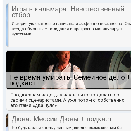
Игра в кальмара: Неестественный
отбор
История увлекательно написана и эффектно поставлена. Он
всегда обманывает ожидания и прекрасно манипулирует
чувствами
Не время умирать: Семейное дело +
подкаст
Продюсерам надо для начала что-то делать со
своими сценаристами. А уже потом с, собственно,
агентами «два нуля»
Дюна: Мессии Дюны + подкаст
Не будь фильм столь длинным, вполне возможно, мы бы