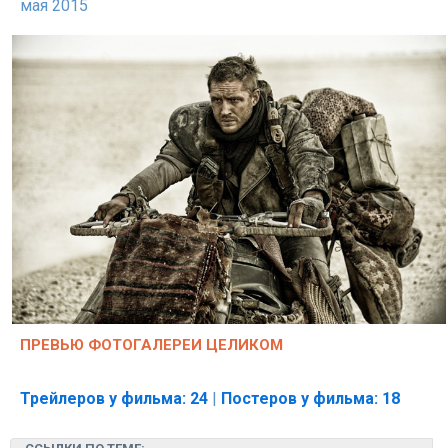
мая 2015
ПРЕВЬЮ ФОТОГАЛЕРЕИ ЦЕЛИКОМ
Трейлеров у фильма: 24
|
Постеров у фильма: 18