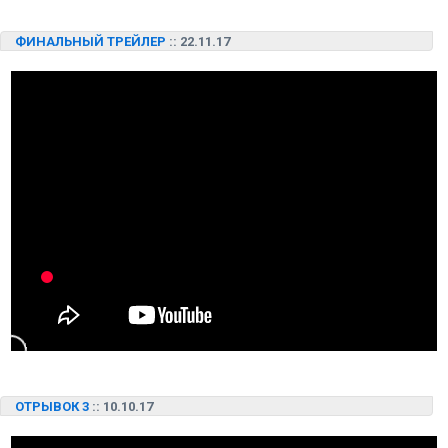
ФИНАЛЬНЫЙ ТРЕЙЛЕР
:: 22.11.17
ОТРЫВОК 3
:: 10.10.17