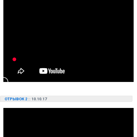
ОТРЫВОК 2
:: 10.10.17