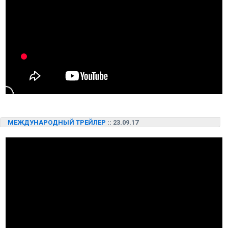
МЕЖДУНАРОДНЫЙ ТРЕЙЛЕР
:: 23.09.17