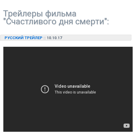
Трейлеры фильма
"Счастливого дня смерти":
РУССКИЙ ТРЕЙЛЕР
:: 10.10.17