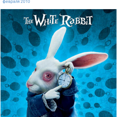
февраля 2010