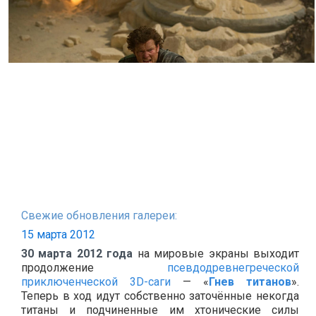
Свежие обновления галереи:
15 марта 2012
30 марта 2012 года
на мировые экраны выходит
продолжение
псевдодревнегреческой
приключенческой 3D-саги
— «
Гнев титанов
».
Теперь в ход идут собственно заточённые некогда
титаны и подчиненные им хтонические силы