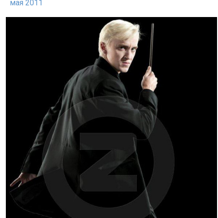
мая 2011