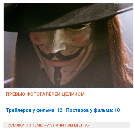
ПРЕВЬЮ ФОТОГАЛЕРЕИ ЦЕЛИКОМ
Трейлеров у фильма: 12
|
Постеров у фильма: 10
ССЫЛКИ ПО ТЕМЕ:
«V ЗНАЧИТ ВЕНДЕТТА»