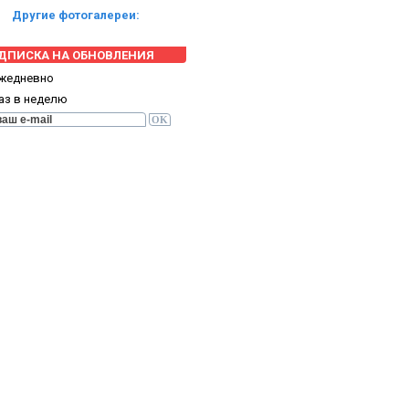
Другие фотогалереи:
ДПИСКА НА ОБНОВЛЕНИЯ
жедневно
аз в неделю