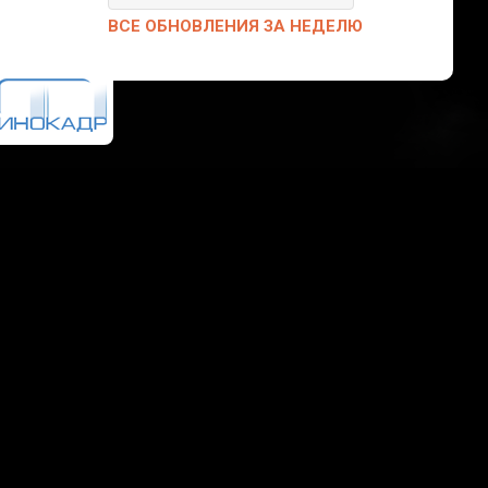
ВСЕ ОБНОВЛЕНИЯ ЗА НЕДЕЛЮ