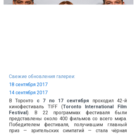
Свежие обновления галереи:
18 сентября 2017
14 сентября 2017
В Торонто
с 7 по 17 сентября
проходил 42-й
кинофестиваль TIFF (
Toronto International Film
Festival
). В 22 программах фестиваля были
представлены около 400 фильмов со всего мира.
Победителем фестиваля, получившим главный
приз — зрительских симпатий — стала чёрная