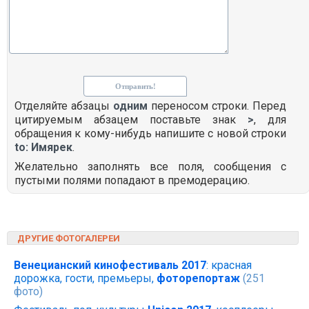
Отделяйте абзацы
одним
переносом строки. Перед
цитируемым абзацем поставьте знак
>
, для
обращения к кому-нибудь напишите с новой строки
to: Имярек
.
Желательно заполнять все поля, сообщения с
пустыми полями попадают в премодерацию.
ДРУГИЕ ФОТОГАЛЕРЕИ
Венецианский кинофестиваль 2017
: красная
дорожка, гости, премьеры,
фоторепортаж
(251
фото)