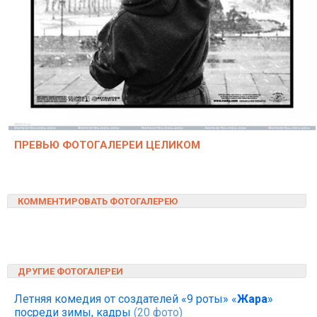
ПРЕВЬЮ ФОТОГАЛЕРЕИ ЦЕЛИКОМ
КОММЕНТИРОВАТЬ ФОТОГАЛЕРЕЮ
ДРУГИЕ ФОТОГАЛЕРЕИ
Летняя комедия от создателей «9 роты» «
Жара
»
посреди зимы, кадры
(20 фото)