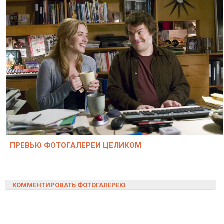
ПРЕВЬЮ ФОТОГАЛЕРЕИ ЦЕЛИКОМ
КОММЕНТИРОВАТЬ ФОТОГАЛЕРЕЮ