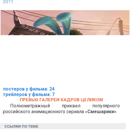
2011
постеров у фильма: 24
трейлеров у фильма: 7
ПРЕВЬЮ ГАЛЕРЕИ КАДРОВ ЦЕЛИКОМ
Полнометражный приквел популярного
российского анимационного сериала «
Смешарики
».
ССЫЛКИ ПО ТЕМЕ: