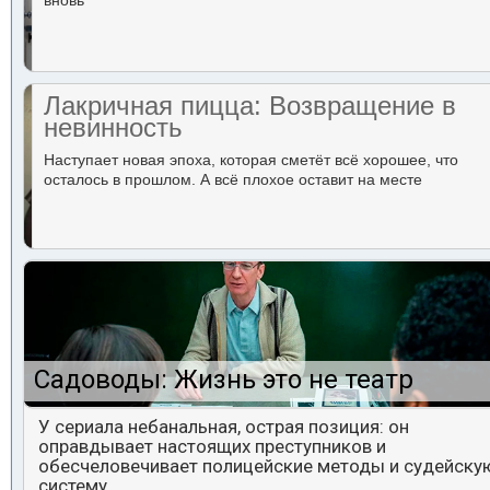
вновь
Лакричная пицца: Возвращение в
невинность
Наступает новая эпоха, которая сметёт всё хорошее, что
осталось в прошлом. А всё плохое оставит на месте
Садоводы: Жизнь это не театр
У сериала небанальная, острая позиция: он
оправдывает настоящих преступников и
обесчеловечивает полицейские методы и судейску
систему