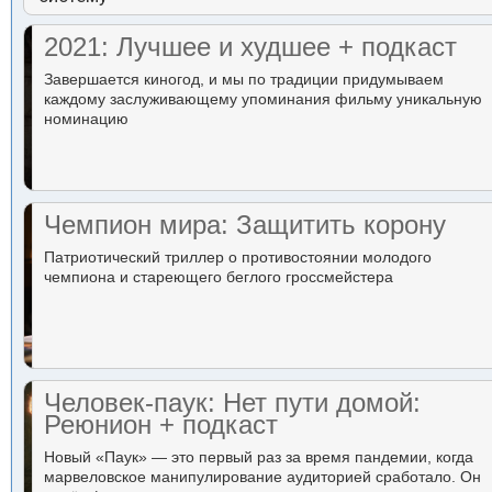
2021: Лучшее и худшее + подкаст
Завершается киногод, и мы по традиции придумываем
каждому заслуживающему упоминания фильму уникальную
номинацию
Чемпион мира: Защитить корону
Патриотический триллер о противостоянии молодого
чемпиона и стареющего беглого гроссмейстера
Человек-паук: Нет пути домой:
Реюнион + подкаст
Новый «Паук» — это первый раз за время пандемии, когда
марвеловское манипулирование аудиторией сработало. Он