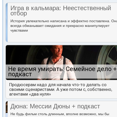
Игра в кальмара: Неестественный
отбор
История увлекательно написана и эффектно поставлена. Он
всегда обманывает ожидания и прекрасно манипулирует
чувствами
Не время умирать: Семейное дело +
подкаст
Продюсерам надо для начала что-то делать со
своими сценаристами. А уже потом с, собственно,
агентами «два нуля»
Дюна: Мессии Дюны + подкаст
Не будь фильм столь длинным, вполне возможно, мы бы