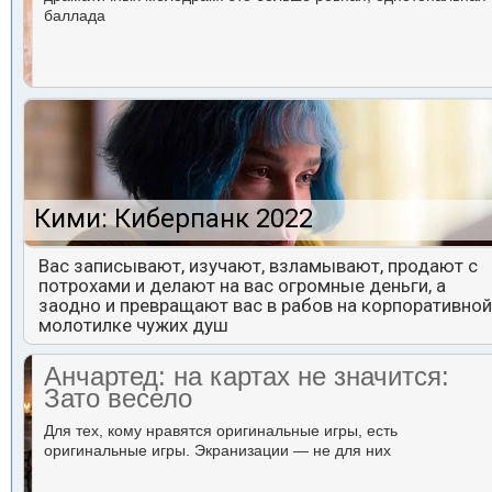
баллада
Кими: Киберпанк 2022
Вас записывают, изучают, взламывают, продают с
потрохами и делают на вас огромные деньги, а
заодно и превращают вас в рабов на корпоративной
молотилке чужих душ
Анчартед: на картах не значится:
Зато весело
Для тех, кому нравятся оригинальные игры, есть
оригинальные игры. Экранизации — не для них