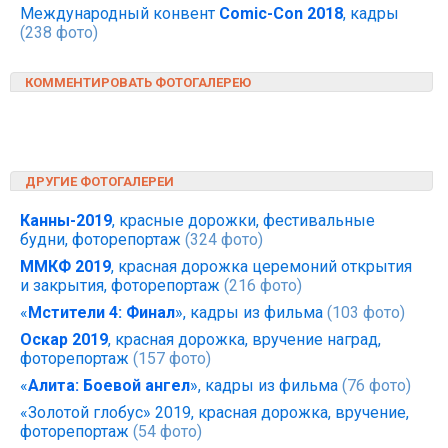
Международный конвент
Comic-Con 2018
, кадры
(238 фото)
КОММЕНТИРОВАТЬ ФОТОГАЛЕРЕЮ
ДРУГИЕ ФОТОГАЛЕРЕИ
Канны-2019
, красные дорожки, фестивальные
будни, фоторепортаж
(324 фото)
ММКФ 2019
, красная дорожка церемоний открытия
и закрытия, фоторепортаж
(216 фото)
«
Мстители 4: Финал
», кадры из фильма
(103 фото)
Оскар 2019
, красная дорожка, вручение наград,
фоторепортаж
(157 фото)
«
Алита: Боевой ангел
», кадры из фильма
(76 фото)
«Золотой глобус» 2019, красная дорожка, вручение,
фоторепортаж
(54 фото)