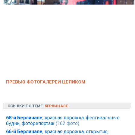
ПРЕВЬЮ ФОТОГАЛЕРЕИ ЦЕЛИКОМ
ССЫЛКИ ПО ТЕМЕ:
БЕРЛИНАЛЕ
68-й Берлинале
, красная дорожка, фестивальные
будни, фоторепортаж
(162 фото)
66-й Берлинале
, красная дорожка, открытие,