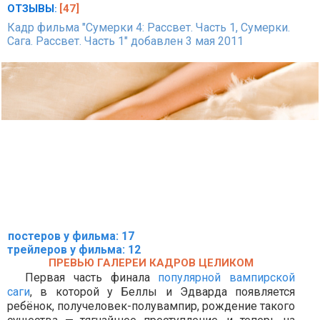
ОТЗЫВЫ
[47]
:
Кадр фильма "Сумерки 4: Рассвет. Часть 1, Сумерки.
Сага. Рассвет. Часть 1" добавлен 3 мая 2011
постеров у фильма: 17
трейлеров у фильма: 12
ПРЕВЬЮ ГАЛЕРЕИ КАДРОВ ЦЕЛИКОМ
Первая часть финала
популярной вампирской
саги
, в которой у Беллы и Эдварда появляется
ребёнок, получеловек-полувампир, рождение такого