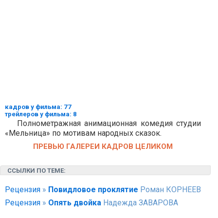
кадров у фильма: 77
трейлеров у фильма: 8
Полнометражная анимационная комедия студии
«Мельница» по мотивам народных сказок.
ПРЕВЬЮ ГАЛЕРЕИ КАДРОВ ЦЕЛИКОМ
ССЫЛКИ ПО ТЕМЕ:
Рецензия
»
Повидловое проклятие
Роман КОРНЕЕВ
Рецензия
»
Опять двойка
Надежда ЗАВАРОВА