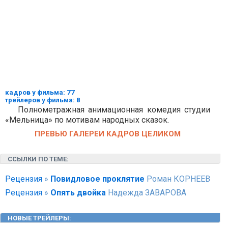
кадров у фильма: 77
трейлеров у фильма: 8
Полнометражная анимационная комедия студии
«Мельница» по мотивам народных сказок.
ПРЕВЬЮ ГАЛЕРЕИ КАДРОВ ЦЕЛИКОМ
ССЫЛКИ ПО ТЕМЕ:
Рецензия
»
Повидловое проклятие
Роман КОРНЕЕВ
Рецензия
»
Опять двойка
Надежда ЗАВАРОВА
НОВЫЕ ТРЕЙЛЕРЫ
: