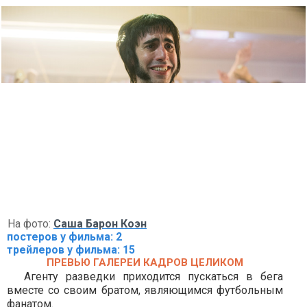
На фото:
Саша Барон Коэн
постеров у фильма: 2
трейлеров у фильма: 15
ПРЕВЬЮ ГАЛЕРЕИ КАДРОВ ЦЕЛИКОМ
Агенту разведки приходится пускаться в бега
вместе со своим братом, являющимся футбольным
фанатом.