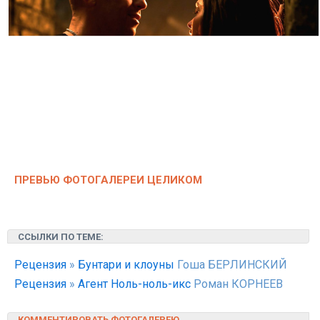
ПРЕВЬЮ ФОТОГАЛЕРЕИ ЦЕЛИКОМ
ССЫЛКИ ПО ТЕМЕ:
Рецензия
»
Бунтари и клоуны
Гоша БЕРЛИНСКИЙ
Рецензия
»
Агент Ноль-ноль-икс
Роман КОРНЕЕВ
КОММЕНТИРОВАТЬ ФОТОГАЛЕРЕЮ