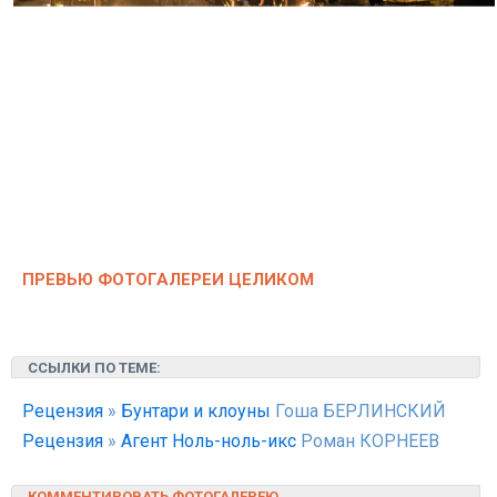
ПРЕВЬЮ ФОТОГАЛЕРЕИ ЦЕЛИКОМ
ССЫЛКИ ПО ТЕМЕ:
Рецензия
»
Бунтари и клоуны
Гоша БЕРЛИНСКИЙ
Рецензия
»
Агент Ноль-ноль-икс
Роман КОРНЕЕВ
КОММЕНТИРОВАТЬ ФОТОГАЛЕРЕЮ