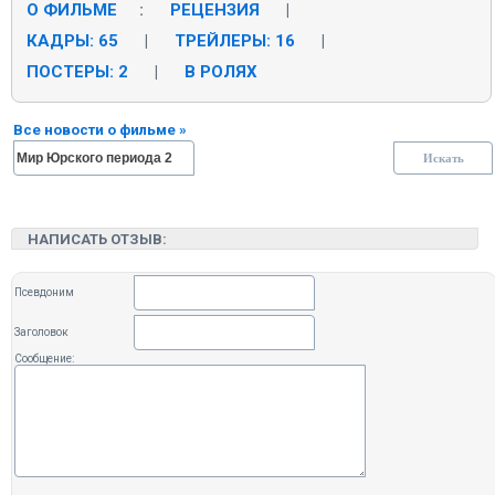
О ФИЛЬМЕ
:
РЕЦЕНЗИЯ
|
КАДРЫ: 65
|
ТРЕЙЛЕРЫ: 16
|
ПОСТЕРЫ: 2
|
В РОЛЯХ
Все новости о фильме »
НАПИСАТЬ ОТЗЫВ:
Псевдоним
Заголовок
Сообщение: