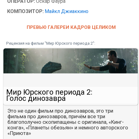
ОПЕРАТОР:
Оскар Фаура
КОМПОЗИТОР:
Майкл Джиаккино
ПРЕВЬЮ ГАЛЕРЕИ КАДРОВ ЦЕЛИКОМ
Рецензия на фильм "Мир Юрского периода 2":
Мир Юрского периода 2:
Голос динозавра
Это не один фильм про динозавров, это три
фильма про динозавров, причём все три
благополучно скопипащены с оригинала, «Кинг-
конга», «Планеты обезьян» и немного авторского
«Приюта»