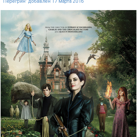
Перегрин" добавлен 17 марта 2016