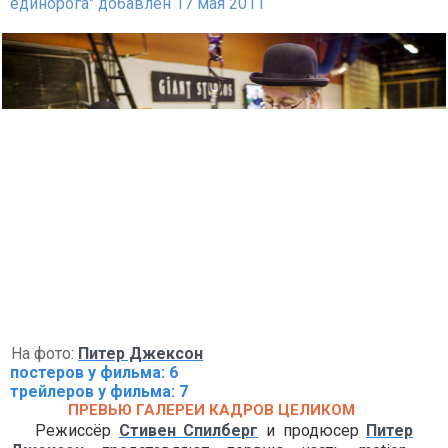
единорога" добавлен 17 мая 2011
На фото:
Питер Джексон
постеров у фильма: 6
трейлеров у фильма: 7
ПРЕВЬЮ ГАЛЕРЕИ КАДРОВ ЦЕЛИКОМ
Режиссёр
Стивен Спилберг
и продюсер
Питер