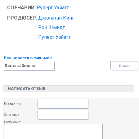
СЦЕНАРИЙ:
Руперт Уайатт
ПРОДЮСЕР:
Джонатан Кинг
Рон Шмидт
Руперт Уайатт
Все новости о фильме »
НАПИСАТЬ ОТЗЫВ:
Псевдоним
Заголовок
Сообщение: