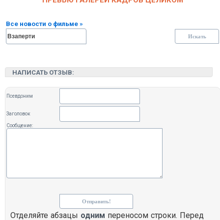
Все новости о фильме »
НАПИСАТЬ ОТЗЫВ:
Псевдоним
Заголовок
Сообщение:
Отделяйте абзацы
одним
переносом строки. Перед