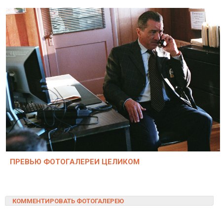
ПРЕВЬЮ ФОТОГАЛЕРЕИ ЦЕЛИКОМ
КОММЕНТИРОВАТЬ ФОТОГАЛЕРЕЮ