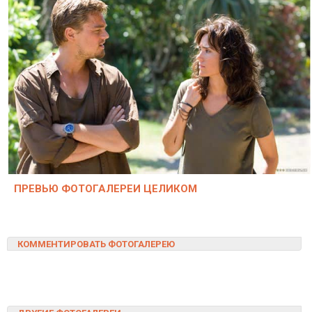
ПРЕВЬЮ ФОТОГАЛЕРЕИ ЦЕЛИКОМ
КОММЕНТИРОВАТЬ ФОТОГАЛЕРЕЮ