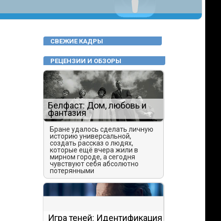
СВЕЖИЕ КАДРЫ
РЕЦЕНЗИИ И ОБЗОРЫ
Белфаст: Дом, любовь и
фантазия
Бране удалось сделать личную
историю универсальной,
создать рассказ о людях,
которые ещё вчера жили в
мирном городе, а сегодня
чувствуют себя абсолютно
потерянными
Игра теней: Идентификация