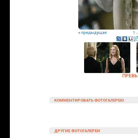
«
предыдущая
1
..
ПРЕВЬ
КОММЕНТИРОВАТЬ ФОТОГАЛЕРЕЮ
ДРУГИЕ ФОТОГАЛЕРЕИ