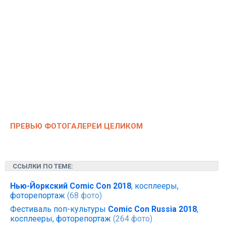
ПРЕВЬЮ ФОТОГАЛЕРЕИ ЦЕЛИКОМ
ССЫЛКИ ПО ТЕМЕ:
Нью-Йоркский Comic Con 2018
, косплееры,
фоторепортаж
(68 фото)
Фестиваль поп-культуры
Comic Con Russia 2018
,
косплееры, фоторепортаж
(264 фото)