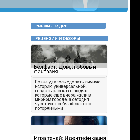
СВЕЖИЕ КАДРЫ
РЕЦЕНЗИИ И ОБЗОРЫ
Белфаст: Дом, любовь и
фантазия
Бране удалось сделать личную
историю универсальной,
создать рассказ о людях,
которые ещё вчера жили в
мирном городе, а сегодня
чувствуют себя абсолютно
потерянными
Игра теней: Идентификация