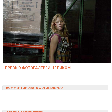
ПРЕВЬЮ ФОТОГАЛЕРЕИ ЦЕЛИКОМ
КОММЕНТИРОВАТЬ ФОТОГАЛЕРЕЮ