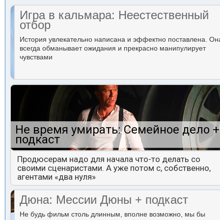
Игра в кальмара: Неестественный
отбор
История увлекательно написана и эффектно поставлена. Он
всегда обманывает ожидания и прекрасно манипулирует
чувствами
Не время умирать: Семейное дело +
подкаст
Продюсерам надо для начала что-то делать со
своими сценаристами. А уже потом с, собственно,
агентами «два нуля»
Дюна: Мессии Дюны + подкаст
Не будь фильм столь длинным, вполне возможно, мы бы