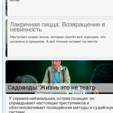
вновь
Лакричная пицца: Возвращение в
невинность
Наступает новая эпоха, которая сметёт всё хорошее, что
осталось в прошлом. А всё плохое оставит на месте
Садоводы: Жизнь это не театр
У сериала небанальная, острая позиция: он
оправдывает настоящих преступников и
обесчеловечивает полицейские методы и судейску
систему