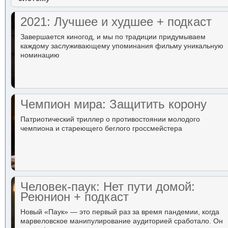
2021: Лучшее и худшее + подкаст
Завершается киногод, и мы по традиции придумываем
каждому заслуживающему упоминания фильму уникальную
номинацию
Чемпион мира: Защитить корону
Патриотический триллер о противостоянии молодого
чемпиона и стареющего беглого гроссмейстера
Человек-паук: Нет пути домой:
Реюнион + подкаст
Новый «Паук» — это первый раз за время пандемии, когда
марвеловское манипулирование аудиторией сработало. Он