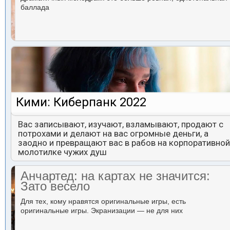
баллада
Кими: Киберпанк 2022
Вас записывают, изучают, взламывают, продают с
потрохами и делают на вас огромные деньги, а
заодно и превращают вас в рабов на корпоративной
молотилке чужих душ
Анчартед: на картах не значится:
Зато весело
Для тех, кому нравятся оригинальные игры, есть
оригинальные игры. Экранизации — не для них