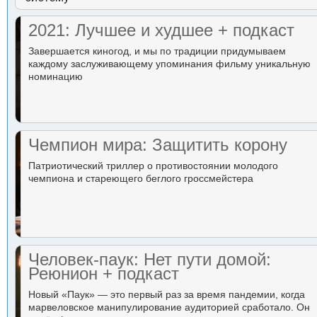
2021: Лучшее и худшее + подкаст
Завершается киногод, и мы по традиции придумываем
каждому заслуживающему упоминания фильму уникальную
номинацию
Чемпион мира: Защитить корону
Патриотический триллер о противостоянии молодого
чемпиона и стареющего беглого гроссмейстера
Человек-паук: Нет пути домой:
Реюнион + подкаст
Новый «Паук» — это первый раз за время пандемии, когда
марвеловское манипулирование аудиторией сработало. Он