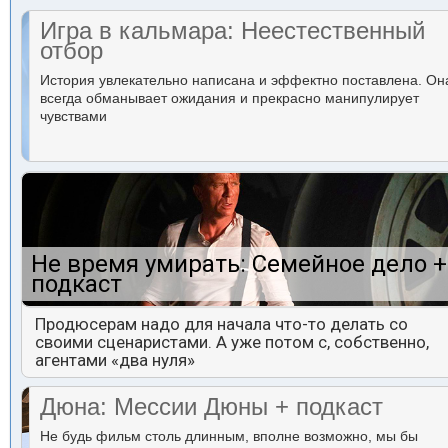
Игра в кальмара: Неестественный
отбор
История увлекательно написана и эффектно поставлена. Он
всегда обманывает ожидания и прекрасно манипулирует
чувствами
Не время умирать: Семейное дело +
подкаст
Продюсерам надо для начала что-то делать со
своими сценаристами. А уже потом с, собственно,
агентами «два нуля»
Дюна: Мессии Дюны + подкаст
Не будь фильм столь длинным, вполне возможно, мы бы