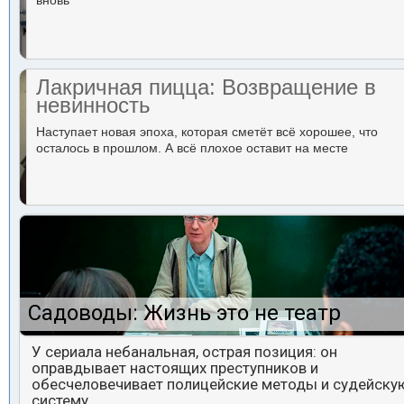
вновь
Лакричная пицца: Возвращение в
невинность
Наступает новая эпоха, которая сметёт всё хорошее, что
осталось в прошлом. А всё плохое оставит на месте
Садоводы: Жизнь это не театр
У сериала небанальная, острая позиция: он
оправдывает настоящих преступников и
обесчеловечивает полицейские методы и судейску
систему