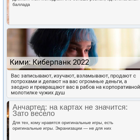
баллада
Кими: Киберпанк 2022
Вас записывают, изучают, взламывают, продают с
потрохами и делают на вас огромные деньги, а
заодно и превращают вас в рабов на корпоративной
молотилке чужих душ
Анчартед: на картах не значится:
Зато весело
Для тех, кому нравятся оригинальные игры, есть
оригинальные игры. Экранизации — не для них